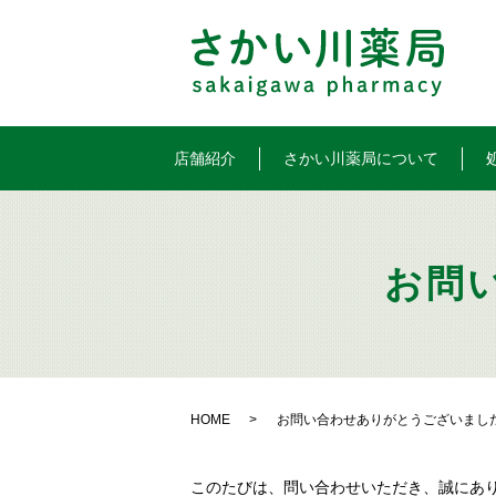
店舗紹介
さかい川薬局について
お問
HOME
お問い合わせありがとうございまし
このたびは、問い合わせいただき、誠にあ