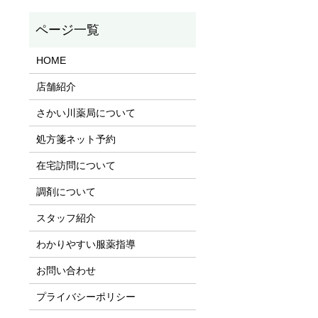
HOME
店舗紹介
さかい川薬局について
処方箋ネット予約
在宅訪問について
調剤について
スタッフ紹介
わかりやすい服薬指導
お問い合わせ
プライバシーポリシー