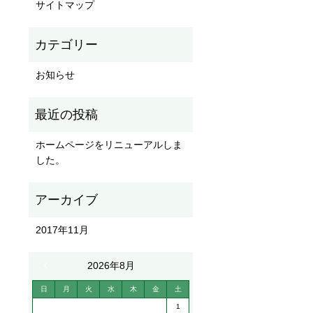
サイトマップ
お知らせ
ホームページをリニューアルしま
した。
2017年11月
« 11月
2026年8月
日
月
火
水
木
金
土
1