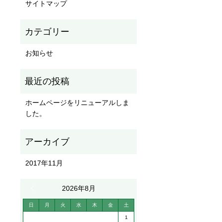
サイトマップ
お知らせ
ホームページをリニューアルしま
した。
2017年11月
« 11月
2026年8月
日
月
火
水
木
金
土
1