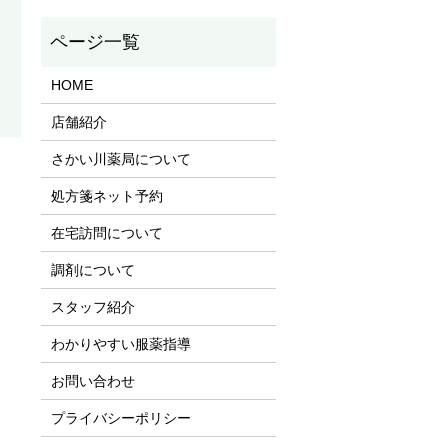
HOME
店舗紹介
さかい川薬局について
処方箋ネット予約
在宅訪問について
調剤について
スタッフ紹介
わかりやすい服薬指導
お問い合わせ
プライバシーポリシー