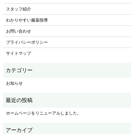
スタッフ紹介
わかりやすい服薬指導
お問い合わせ
プライバシーポリシー
サイトマップ
お知らせ
ホームページをリニューアルしました。