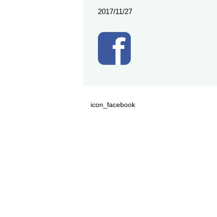
2017/11/27
icon_facebook