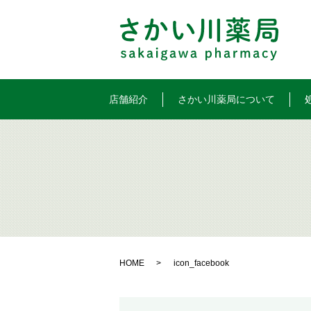
店舗紹介
さかい川薬局について
HOME
icon_facebook