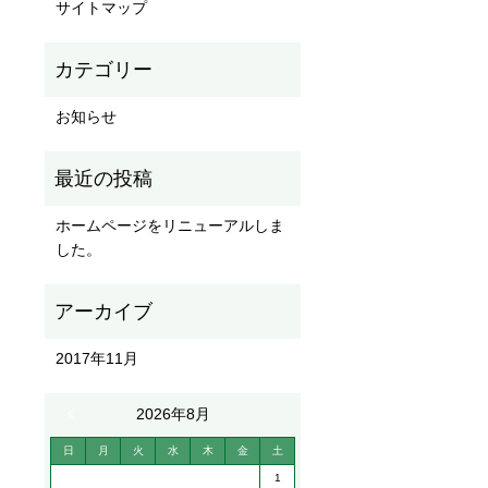
サイトマップ
お知らせ
ホームページをリニューアルしま
した。
2017年11月
« 11月
2026年8月
日
月
火
水
木
金
土
1