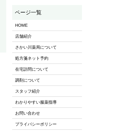
HOME
店舗紹介
さかい川薬局について
処方箋ネット予約
在宅訪問について
調剤について
スタッフ紹介
わかりやすい服薬指導
お問い合わせ
プライバシーポリシー