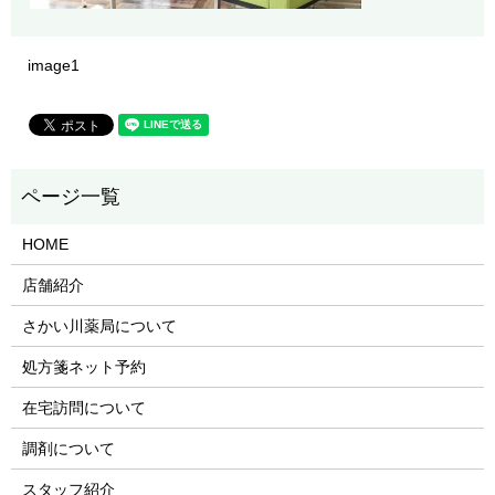
image1
HOME
店舗紹介
さかい川薬局について
処方箋ネット予約
在宅訪問について
調剤について
スタッフ紹介