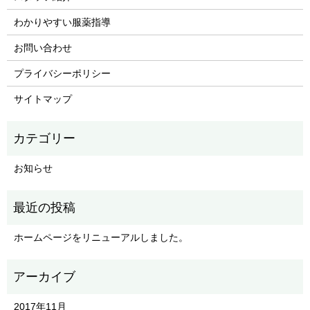
わかりやすい服薬指導
お問い合わせ
プライバシーポリシー
サイトマップ
お知らせ
ホームページをリニューアルしました。
2017年11月