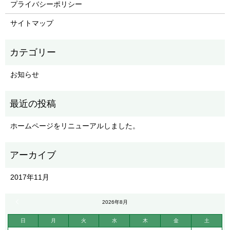
プライバシーポリシー
サイトマップ
お知らせ
ホームページをリニューアルしました。
2017年11月
« 11月
2026年8月
日
月
火
水
木
金
土