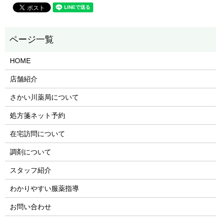
HOME
店舗紹介
さかい川薬局について
処方箋ネット予約
在宅訪問について
調剤について
スタッフ紹介
わかりやすい服薬指導
お問い合わせ